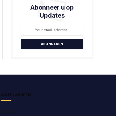
Abonneer u op
Updates
CATEGORIEËN
Algemeen