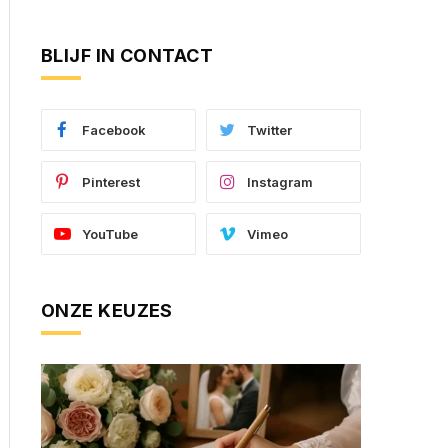
BLIJF IN CONTACT
Facebook
Twitter
Pinterest
Instagram
YouTube
Vimeo
ONZE KEUZES