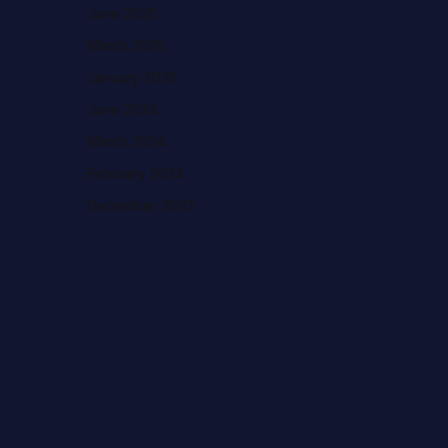
June 2025
March 2025
January 2025
June 2024
March 2024
February 2024
December 2023