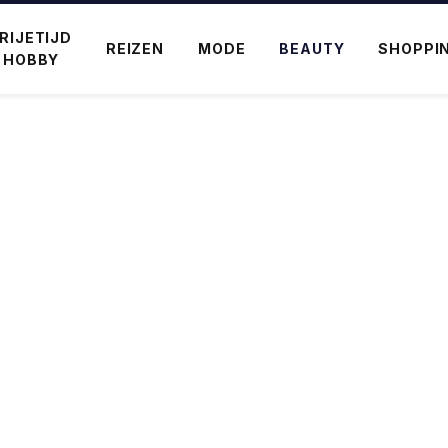
RIJETIJD
REIZEN
MODE
BEAUTY
SHOPPI
 HOBBY