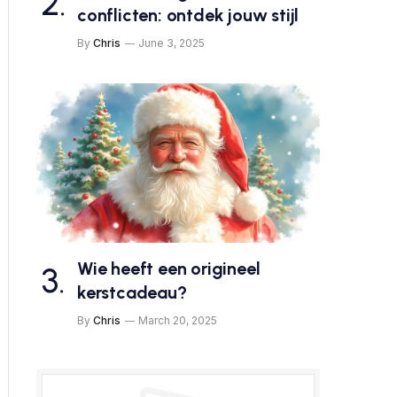
conflicten: ontdek jouw stijl
By
Chris
June 3, 2025
Wie heeft een origineel
kerstcadeau?
By
Chris
March 20, 2025