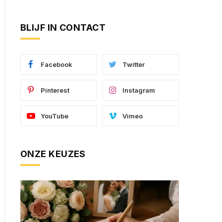
BLIJF IN CONTACT
Facebook
Twitter
Pinterest
Instagram
YouTube
Vimeo
ONZE KEUZES