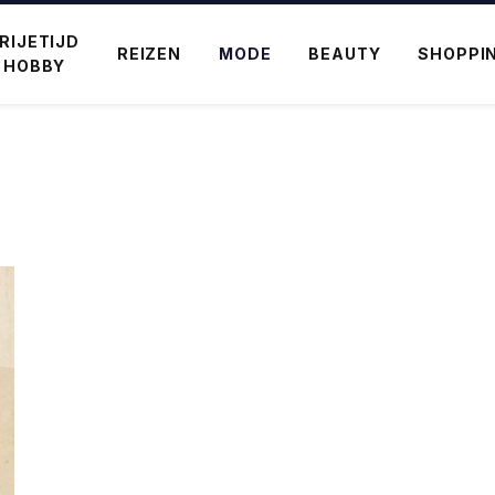
RIJETIJD
REIZEN
MODE
BEAUTY
SHOPPI
 HOBBY