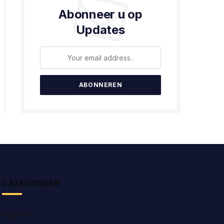
Abonneer u op
Updates
CATEGORIEËN
Algemeen