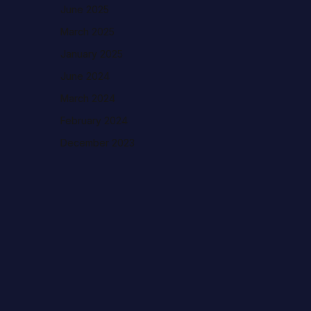
June 2025
March 2025
January 2025
June 2024
March 2024
February 2024
December 2023