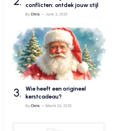
conflicten: ontdek jouw stijl
By
Chris
June 3, 2025
Wie heeft een origineel
kerstcadeau?
By
Chris
March 20, 2025