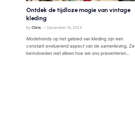
Ontdek de tijdloze magie van vintage
kleding
By
Chris
December 14, 2023
Modetrends op het gebied van kleding zijn een
constant evoluerend aspect van de samenleving. Ze
beïnvloeden niet alleen hoe we ons presenteren…