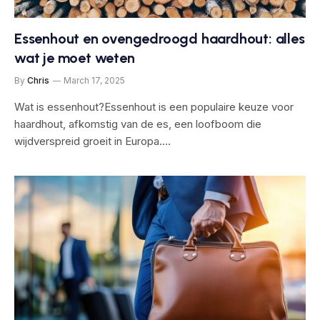
Essenhout en ovengedroogd haardhout: alles
wat je moet weten
By
Chris
March 17, 2025
Wat is essenhout?Essenhout is een populaire keuze voor
haardhout, afkomstig van de es, een loofboom die
wijdverspreid groeit in Europa.…