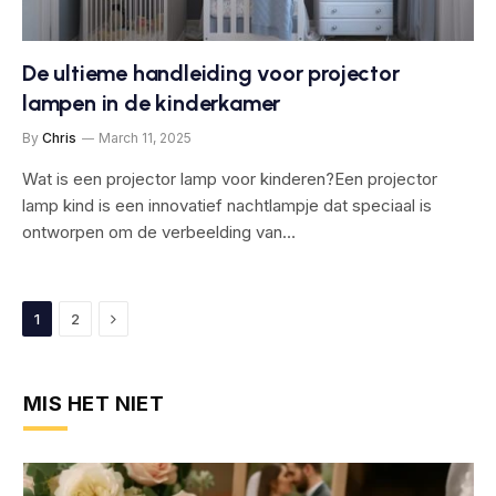
De ultieme handleiding voor projector
lampen in de kinderkamer
By
Chris
March 11, 2025
Wat is een projector lamp voor kinderen?Een projector
lamp kind is een innovatief nachtlampje dat speciaal is
ontworpen om de verbeelding van…
Next
1
2
MIS HET NIET