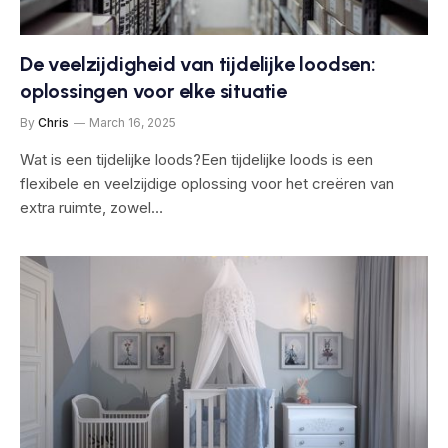
De veelzijdigheid van tijdelijke loodsen:
oplossingen voor elke situatie
By
Chris
March 16, 2025
Wat is een tijdelijke loods?Een tijdelijke loods is een
flexibele en veelzijdige oplossing voor het creëren van
extra ruimte, zowel…