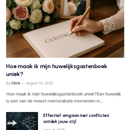
Hoe maak ik mijn huwelijksgastenboek
uniek?
By
Chris
August 13, 2025
Hoe maak ik mijn huwelijksgastenboek uniek?Een huwelijk
is een van de meest memorabele momenten in…
Effectief omgaan met conflicten:
ontdek jouw stijl
June 3, 2025