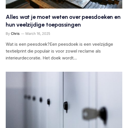
Alles wat je moet weten over peesdoeken en
hun veelzijdige toepassingen
By
Chris
March 16, 2025
Wat is een peesdoek?Een peesdoek is een veelzijdige
textielprint die populair is voor zowel reclame als
interieurdecoratie. Het doek wordt…