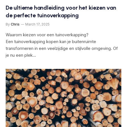
De ultieme handleiding voor het kiezen van
de perfecte tuinoverkapping
By
Chris
March 17, 2025
Waarom kiezen voor een tuinoverkapping?
Een tuinoverkapping kopen kan je buitenruimte
transformeren in een veelzijdige en stijlvolle omgeving. Of
je nu een plek…