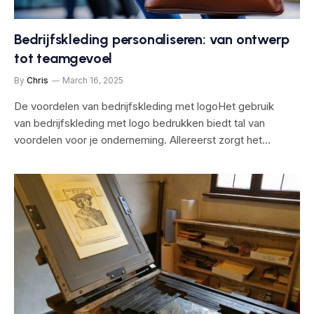
Bedrijfskleding personaliseren: van ontwerp
tot teamgevoel
By
Chris
March 16, 2025
De voordelen van bedrijfskleding met logoHet gebruik
van bedrijfskleding met logo bedrukken biedt tal van
voordelen voor je onderneming. Allereerst zorgt het…