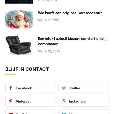
Wie heeft een origineel kerstcadeau?
March 20, 2025
Een relaxfauteuil kiezen: comfort en stijl
combineren
March 19, 2025
BLIJF IN CONTACT
Facebook
Twitter
Pinterest
Instagram