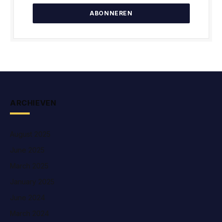
ARCHIEVEN
August 2025
June 2025
March 2025
January 2025
June 2024
March 2024