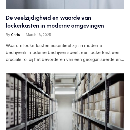
De veelzijdigheid en waarde van
lockerkasten in moderne omgevingen
By
Chris
March 16, 2025
Waarom lockerkasten essentieel zijn in moderne
bedrijvenIn moderne bedrijven speelt een lockerkast een
cruciale rol bij het bevorderen van een georganiseerde en…