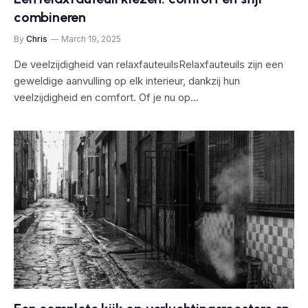
combineren
By
Chris
March 19, 2025
De veelzijdigheid van relaxfauteuilsRelaxfauteuils zijn een
geweldige aanvulling op elk interieur, dankzij hun
veelzijdigheid en comfort. Of je nu op…