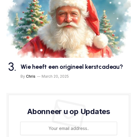
Wie heeft een origineel kerstcadeau?
By
Chris
March 20, 2025
Abonneer u op Updates