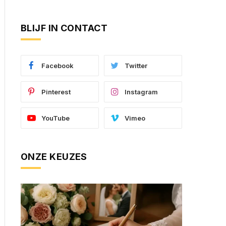
BLIJF IN CONTACT
Facebook
Twitter
Pinterest
Instagram
YouTube
Vimeo
ONZE KEUZES