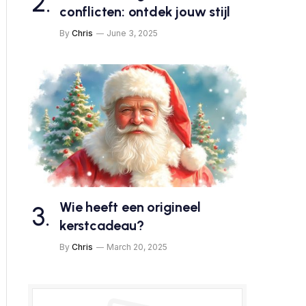
conflicten: ontdek jouw stijl
By
Chris
June 3, 2025
Wie heeft een origineel
kerstcadeau?
By
Chris
March 20, 2025