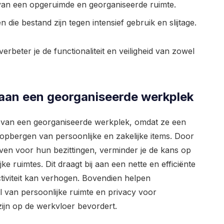
 van een opgeruimde en georganiseerde ruimte.
ie bestand zijn tegen intensief gebruik en slijtage.
verbeter je de functionaliteit en veiligheid van zowel
 aan een georganiseerde werkplek
l van een georganiseerde werkplek, omdat ze een
opbergen van persoonlijke en zakelijke items. Door
en voor hun bezittingen, verminder je de kans op
ruimtes. Dit draagt bij aan een nette en efficiënte
tiviteit kan verhogen. Bovendien helpen
l van persoonlijke ruimte en privacy voor
ijn op de werkvloer bevordert.