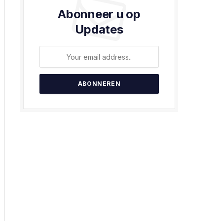
Abonneer u op
Updates