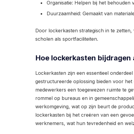
Organisatie: Helpen bij het behouden
Duurzaamheid: Gemaakt van materialen d
Door lockerkasten strategisch in te zetten, 
scholen als sportfaciliteiten.
Hoe lockerkasten bijdragen
Lockerkasten zijn een essentieel onderdee
gestructureerde oplossing bieden voor het 
medewerkers een toegewezen ruimte te gev
rommel op bureaus en in gemeenschappelijke 
werkomgeving, wat op zijn beurt de produc
lockerkasten bij het creëren van een gevoe
werknemers, wat hun tevredenheid en welz