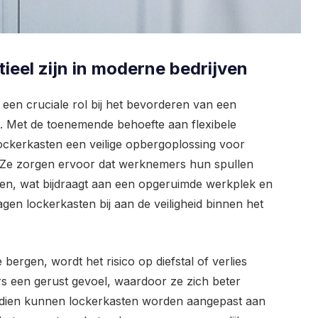
eel zijn in moderne bedrijven
een cruciale rol bij het bevorderen van een
. Met de toenemende behoefte aan flexibele
ockerkasten een veilige opbergoplossing voor
. Ze zorgen ervoor dat werknemers hun spullen
en, wat bijdraagt aan een opgeruimde werkplek en
gen lockerkasten bij aan de veiligheid binnen het
bergen, wordt het risico op diefstal of verlies
rs een gerust gevoel, waardoor ze zich beter
dien kunnen lockerkasten worden aangepast aan