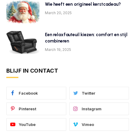
Wie heeft een origineel kerstcadeau?
March 20, 2025
Een relaxfauteuil kiezen: comfort en stijl
combineren
March 19, 2025
BLIJF IN CONTACT
Facebook
Twitter
Pinterest
Instagram
YouTube
Vimeo