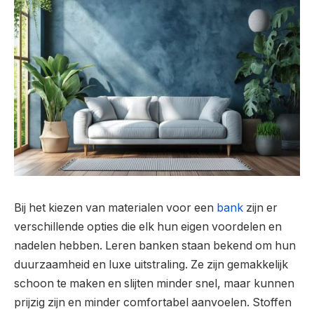
Bij het kiezen van materialen voor een
bank
zijn er
verschillende opties die elk hun eigen voordelen en
nadelen hebben. Leren banken staan bekend om hun
duurzaamheid en luxe uitstraling. Ze zijn gemakkelijk
schoon te maken en slijten minder snel, maar kunnen
prijzig zijn en minder comfortabel aanvoelen. Stoffen