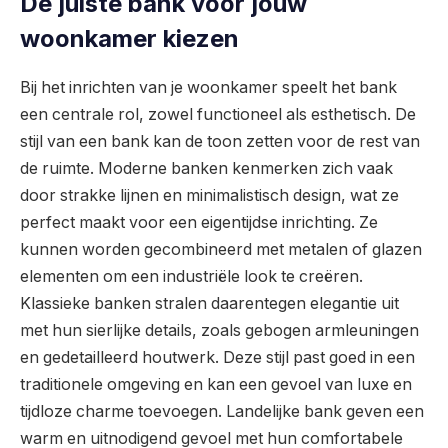
De juiste bank voor jouw
woonkamer kiezen
Bij het inrichten van je woonkamer speelt het bank
een centrale rol, zowel functioneel als esthetisch. De
stijl van een bank kan de toon zetten voor de rest van
de ruimte. Moderne banken kenmerken zich vaak
door strakke lijnen en minimalistisch design, wat ze
perfect maakt voor een eigentijdse inrichting. Ze
kunnen worden gecombineerd met metalen of glazen
elementen om een industriële look te creëren.
Klassieke banken stralen daarentegen elegantie uit
met hun sierlijke details, zoals gebogen armleuningen
en gedetailleerd houtwerk. Deze stijl past goed in een
traditionele omgeving en kan een gevoel van luxe en
tijdloze charme toevoegen. Landelijke bank geven een
warm en uitnodigend gevoel met hun comfortabele