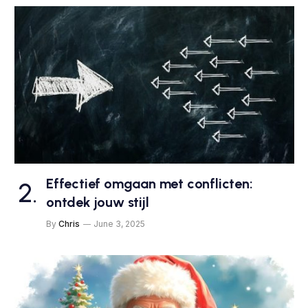
Effectief omgaan met conflicten:
ontdek jouw stijl
By
Chris
June 3, 2025