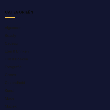
CATEGORIEËN
Algemeen
Beauty
Cadeau
Eten & Drinken
Film & Boeken
Fotografie
Games
Gezondheid
Kunst
Mode
Muziek