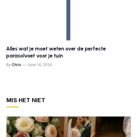
Alles wat je moet weten over de perfecte
parasolvoet voor je tuin
By
Chris
June 14, 2024
MIS HET NIET