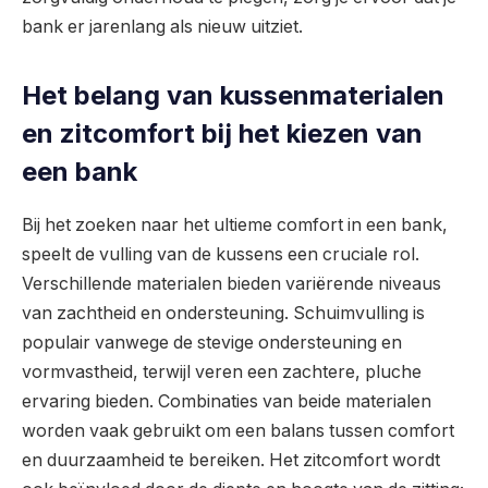
bank er jarenlang als nieuw uitziet.
Het belang van kussenmaterialen
en zitcomfort bij het kiezen van
een bank
Bij het zoeken naar het ultieme comfort in een bank,
speelt de vulling van de kussens een cruciale rol.
Verschillende materialen bieden variërende niveaus
van zachtheid en ondersteuning. Schuimvulling is
populair vanwege de stevige ondersteuning en
vormvastheid, terwijl veren een zachtere, pluche
ervaring bieden. Combinaties van beide materialen
worden vaak gebruikt om een balans tussen comfort
en duurzaamheid te bereiken. Het zitcomfort wordt