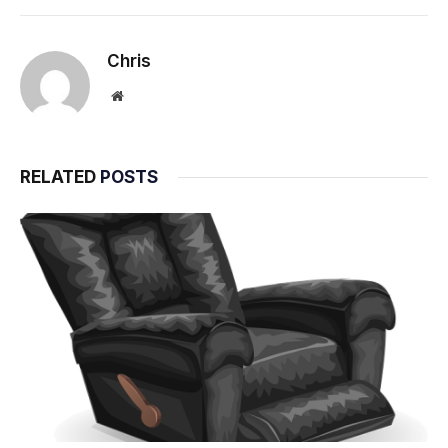
Chris
Website
RELATED
POSTS