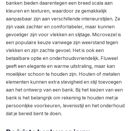
banken bieden daarentegen een breed scala aan
kleuren en texturen, waardoor ze gemakkelijk
aanpasbaar zijn aan verschillende interieurstijlen. Ze
zijn vaak zachter en comfortabeler, maar kunnen
gevoeliger zijn voor vlekken en slijtage. Microvezel is
een populaire keuze vanwege zijn weerstand tegen
vlekken en zijn zachte gevoel. Het is ook een
betaalbare optie en onderhoudsvriendelijk. Fluweel
geeft een elegante en warme uitstraling, maar kan
moeilijker schoon te houden zijn. Houten of metalen
elementen kunnen extra stevigheid en stijl toevoegen
aan het ontwerp van een bank. Bij het kiezen van een
bank is het belangrijk om rekening te houden met je
persoonlijke voorkeuren, levensstijl en het onderhoud
dat je bereid bent te doen.