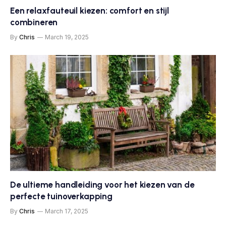
Een relaxfauteuil kiezen: comfort en stijl
combineren
By
Chris
March 19, 2025
De ultieme handleiding voor het kiezen van de
perfecte tuinoverkapping
By
Chris
March 17, 2025