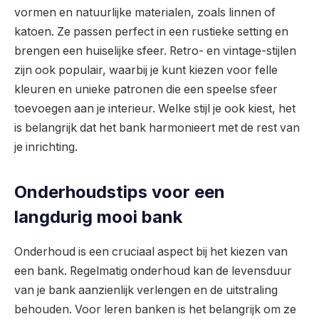
vormen en natuurlijke materialen, zoals linnen of
katoen. Ze passen perfect in een rustieke setting en
brengen een huiselijke sfeer. Retro- en vintage-stijlen
zijn ook populair, waarbij je kunt kiezen voor felle
kleuren en unieke patronen die een speelse sfeer
toevoegen aan je interieur. Welke stijl je ook kiest, het
is belangrijk dat het bank harmonieert met de rest van
je inrichting.
Onderhoudstips voor een
langdurig mooi bank
Onderhoud is een cruciaal aspect bij het kiezen van
een bank. Regelmatig onderhoud kan de levensduur
van je bank aanzienlijk verlengen en de uitstraling
behouden. Voor leren banken is het belangrijk om ze