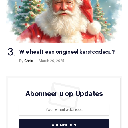
Wie heeft een origineel kerstcadeau?
By
Chris
March 20, 2025
Abonneer u op Updates