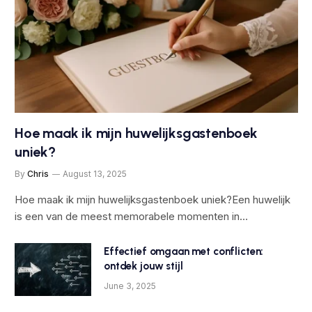
Hoe maak ik mijn huwelijksgastenboek
uniek?
By
Chris
August 13, 2025
Hoe maak ik mijn huwelijksgastenboek uniek?Een huwelijk
is een van de meest memorabele momenten in…
Effectief omgaan met conflicten:
ontdek jouw stijl
June 3, 2025