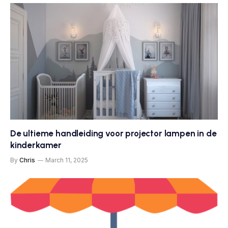
De ultieme handleiding voor projector lampen in de
kinderkamer
By
Chris
March 11, 2025